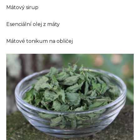
Mátový sirup
Esenciální olej z máty
Mátové tonikum na obličej