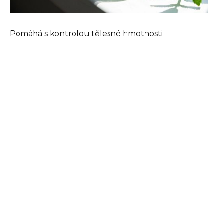
Pomáhá s kontrolou tělesné hmotnosti