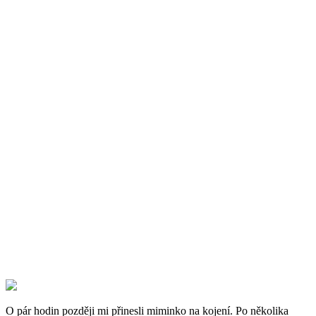
O pár hodin později mi přinesli miminko na kojení. Po několika