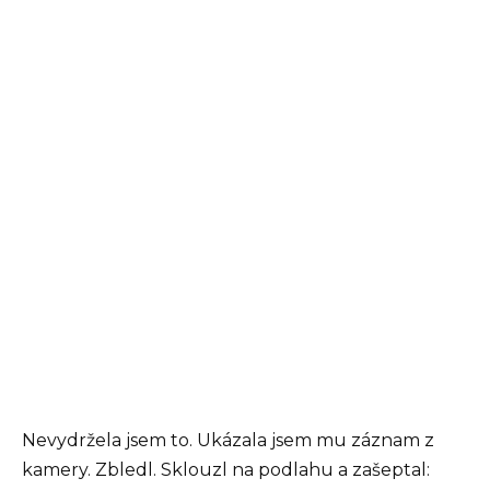
Nevydržela jsem to. Ukázala jsem mu záznam z
kamery. Zbledl. Sklouzl na podlahu a zašeptal: