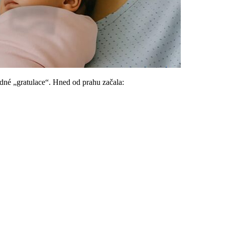
dné „gratulace“. Hned od prahu začala: