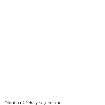
Dlouho už čekaly na jeho smrt.