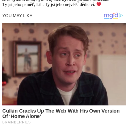
Ty jsi jeho paměť, Lili. Ty jsi jeho největší dědictví.