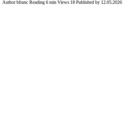
Author
bfranc
Reading
6 min
Views
18
Published by
12.05.2026