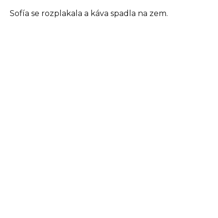
Sofía se rozplakala a káva spadla na zem.