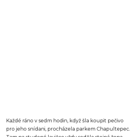
Každé ráno v sedm hodin, když šla koupit pečivo
pro jeho snídani, procházela parkem Chapultepec.