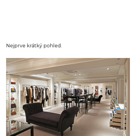
Nejprve krátký pohled.