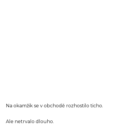
Na okamžik se v obchodě rozhostilo ticho.
Ale netrvalo dlouho.