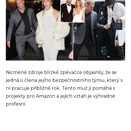
Nicméně zdroje blízké zpěvačce objasnily, že se
jedná o člena jejího bezpečnostního týmu, který s
ní pracuje přibližně rok. Tento muž jí pomáhá s
projekty pro Amazon a jejich vztah je výhradně
profesní.