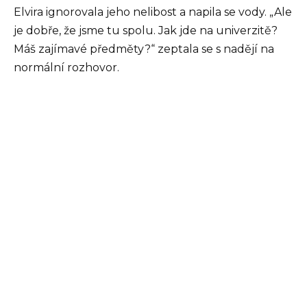
Elvira ignorovala jeho nelibost a napila se vody. „Ale
je dobře, že jsme tu spolu. Jak jde na univerzitě?
Máš zajímavé předměty?“ zeptala se s nadějí na
normální rozhovor.