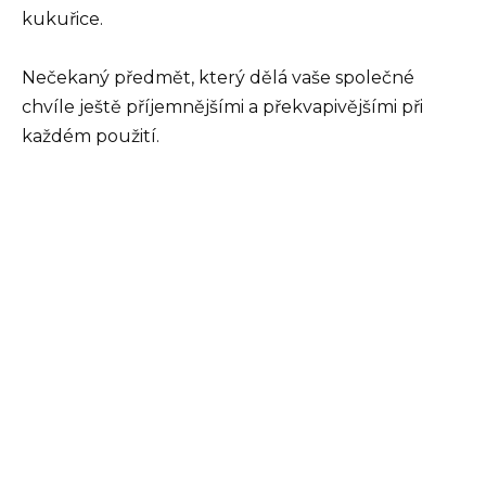
kukuřice.
Nečekaný předmět, který dělá vaše společné
chvíle ještě příjemnějšími a překvapivějšími při
každém použití.