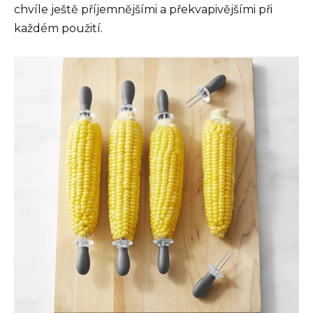
chvíle ještě příjemnějšími a překvapivějšími při
každém použití.