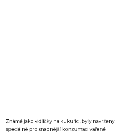
Známé jako vidličky na kukuřici, byly navrženy
speciálně pro snadnější konzumaci vařené