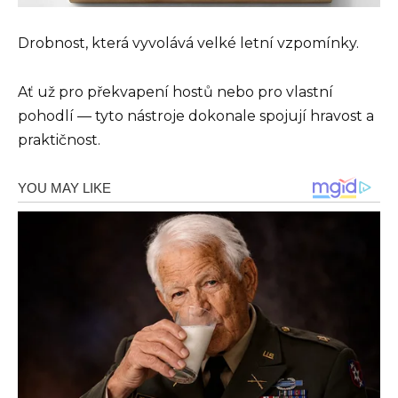
Drobnost, která vyvolává velké letní vzpomínky.
Ať už pro překvapení hostů nebo pro vlastní
pohodlí — tyto nástroje dokonale spojují hravost a
praktičnost.