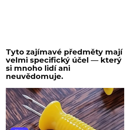
Tyto zajímavé předměty mají
velmi specifický účel — který
si mnoho lidí ani
neuvědomuje.