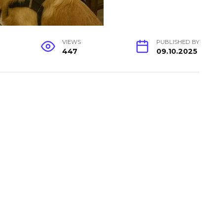
VIEWS
PUBLISHED BY
447
09.10.2025