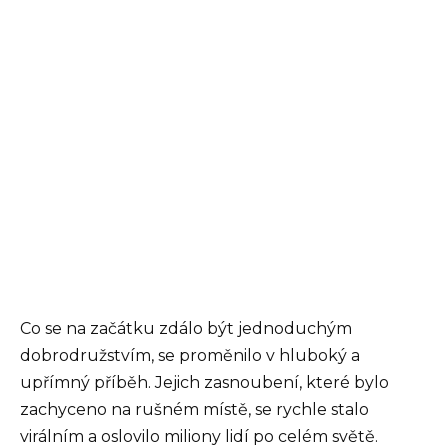
Co se na začátku zdálo být jednoduchým
dobrodružstvím, se proměnilo v hluboký a
upřímný příběh. Jejich zasnoubení, které bylo
zachyceno na rušném místě, se rychle stalo
virálním a oslovilo miliony lidí po celém světě.