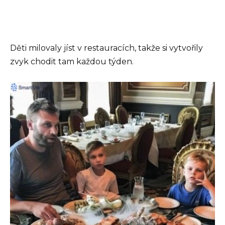
Děti milovaly jíst v restauracích, takže si vytvořily
zvyk chodit tam každou týden.