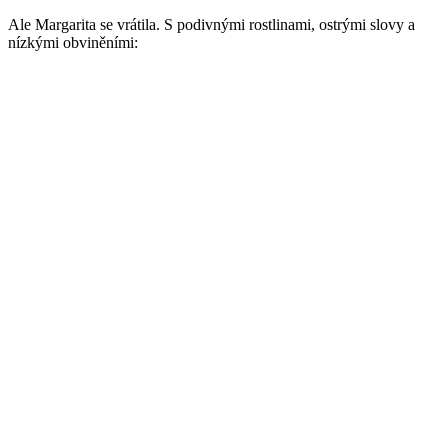
Ale Margarita se vrátila. S podivnými rostlinami, ostrými slovy a
nízkými obviněními: