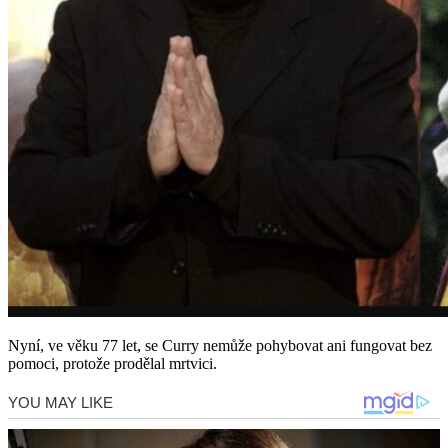
Nyní, ve věku 77 let, se Curry nemůže pohybovat ani fungovat bez
pomoci, protože prodělal mrtvici.