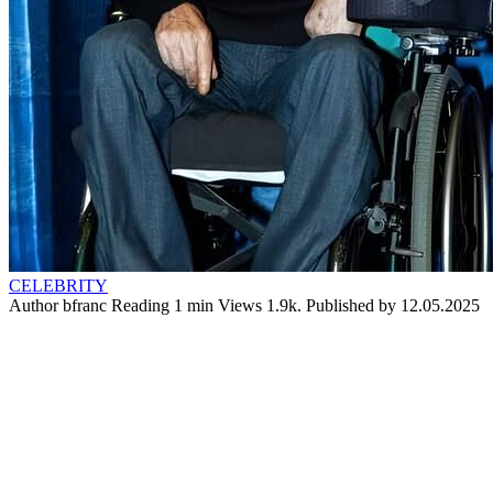
CELEBRITY
Author
bfranc
Reading
1 min
Views
1.9k.
Published by
12.05.2025