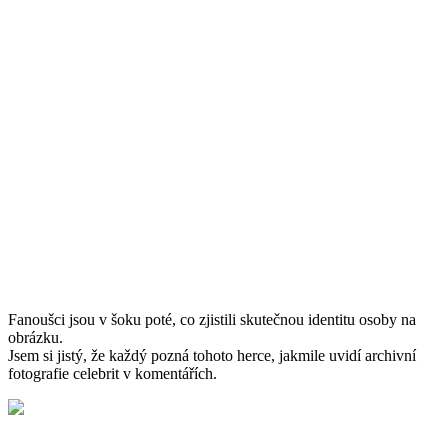
Fanoušci jsou v šoku poté, co zjistili skutečnou identitu osoby na
obrázku.
Jsem si jistý, že každý pozná tohoto herce, jakmile uvidí archivní
fotografie celebrit v komentářích.