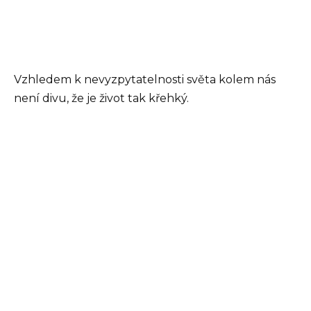
Vzhledem k nevyzpytatelnosti světa kolem nás
není divu, že je život tak křehký.